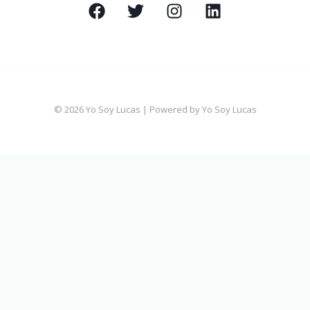
© 2026 Yo Soy Lucas | Powered by Yo Soy Lucas