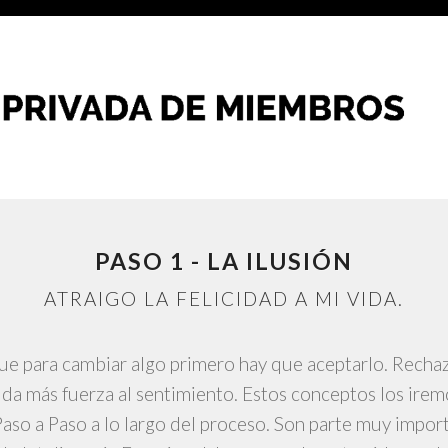
PASO 1 - LA ILUSIÓN
ATRAIGO LA FELICIDAD A MI VIDA.
ue para cambiar algo primero hay que aceptarlo. Rechaz
da más fuerza al sentimiento. Estos conceptos los irem
aso a Paso a lo largo del proceso. Son parte muy impor