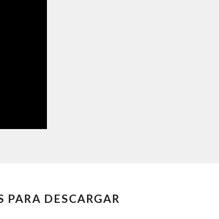
S PARA DESCARGAR