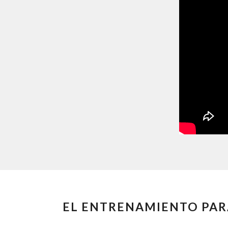
EL ENTRENAMIENTO PAR