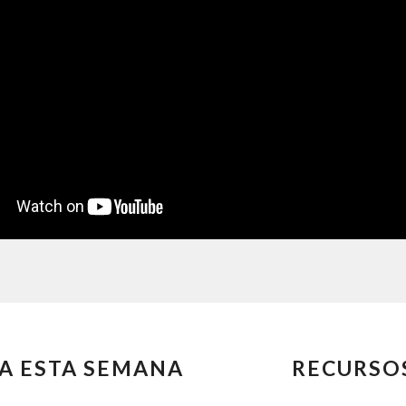
A ESTA SEMANA
RECURSO