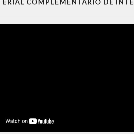
ERIAL COMPLEMENTARIO DE INT