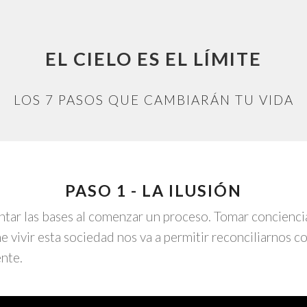
EL CIELO ES EL LÍMITE
LOS 7 PASOS QUE CAMBIARÁN TU VIDA
PASO 1 - LA ILUSIÓN
ntar las bases al comenzar un proceso. Tomar conciencia
 vivir esta sociedad nos va a permitir reconciliarnos c
nte.