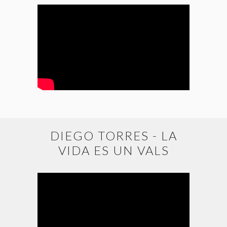
DIEGO TORRES - LA
VIDA ES UN VALS