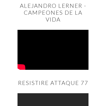
ALEJANDRO LERNER -
CAMPEONES DE LA
VIDA
RESISTIRE ATTAQUE 77