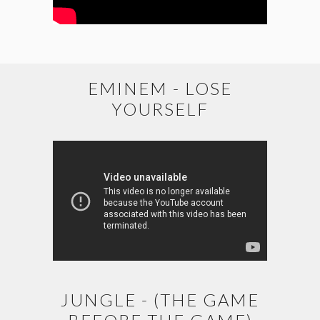
EMINEM - LOSE
YOURSELF
JUNGLE - (THE GAME