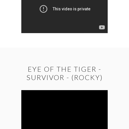
EYE OF THE TIGER -
SURVIVOR - (ROCKY)