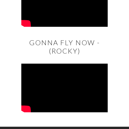
GONNA FLY NOW -
(ROCKY)