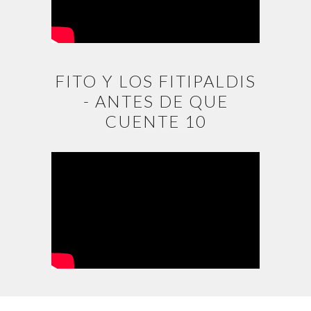
FITO Y LOS FITIPALDIS
- ANTES DE QUE
CUENTE 10