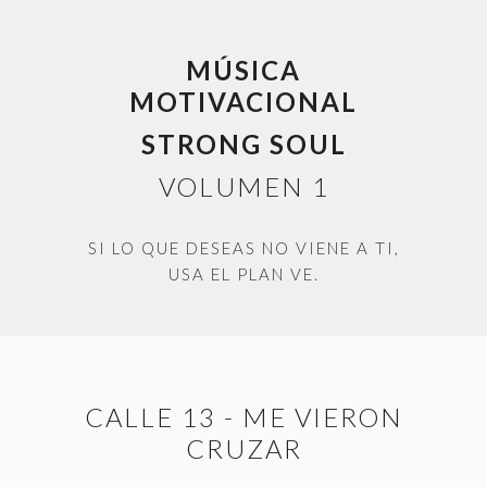
MÚSICA
MOTIVACIONAL
STRONG SOUL
VOLUMEN 1
SI LO QUE DESEAS NO VIENE A TI,
USA EL PLAN VE.
CALLE 13 - ME VIERON
CRUZAR