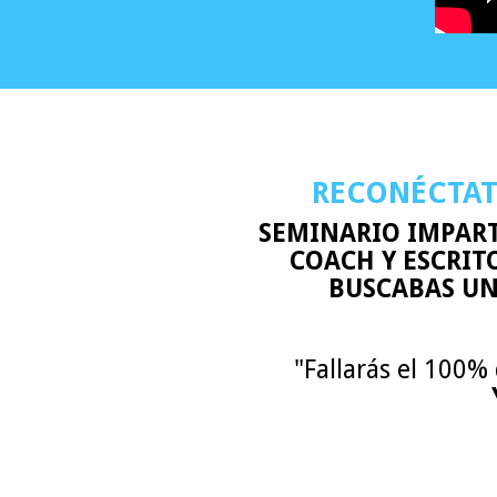
RECONÉCTAT
SEMINARIO IMPART
COACH Y ESCRITO
BUSCABAS UN
"Fallarás el 100% 