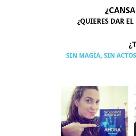
¿CANSA
¿QUIERES DAR EL
¿
SIN MAGIA, SIN ACTOS