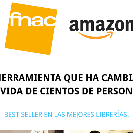
HERRAMIENTA QUE HA CAMB
 VIDA DE CIENTOS DE PERSON
BEST SELLER EN LAS MEJORES LIBRERÍAS.