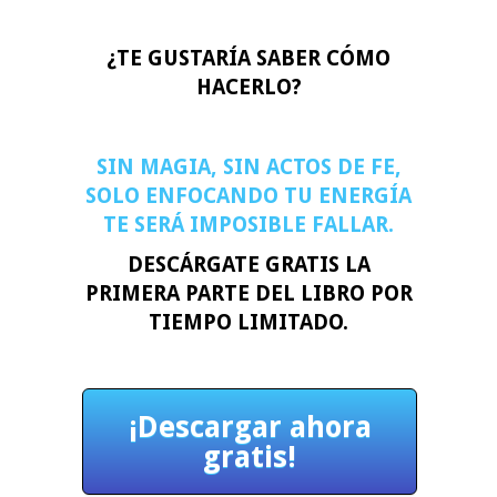
¿TE GUSTARÍA SABER CÓMO
HACERLO?
SIN MAGIA, SIN ACTOS DE FE,
SOLO ENFOCANDO TU ENERGÍA
TE SERÁ IMPOSIBLE FALLAR.
DESCÁRGATE GRATIS LA
PRIMERA PARTE DEL LIBRO POR
TIEMPO LIMITADO.
¡Descargar ahora
gratis!