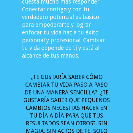
cuesta mucho más responder.
Conectar contigo y con tu
verdadero potencial es básico
para empoderarte y lograr
enfocar tu vida hacia tu éxito
personal y profesional. Cambiar
tu vida depende de ti y está al
alcance de tus manos.
¿TE GUSTARÍA SABER CÓMO
CAMBIAR TU VIDA PASO A PASO
DE UNA MANERA SENCILLA?. ¿TE
GUSTARÍA SABER QUE PEQUEÑOS
CAMBIOS NECESITAS HACER EN
TU DÍA A DÍA PARA QUE TUS
RESULTADOS SEAN OTROS?. SIN
MAGIA, SIN ACTOS DE FE, SOLO