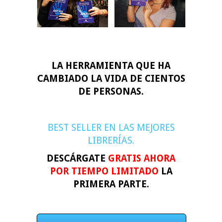
LA HERRAMIENTA QUE HA
CAMBIADO LA VIDA DE CIENTOS
DE PERSONAS.
BEST SELLER EN LAS MEJORES
LIBRERÍAS.
DESCÁRGATE
GRATIS AHORA
POR TIEMPO LIMITADO
LA
PRIMERA PARTE.