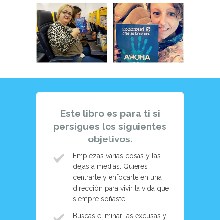
Este libro es para ti si
persigues los siguientes
objetivos:
Empiezas varias cosas y las
dejas a medias. Quieres
centrarte y enfocarte en una
dirección para vivir la vida que
siempre soñaste.
Buscas eliminar las excusas y