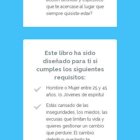
que te acercase al lugar que
siempre quisiste estar?
Este libro ha sido
diseñado para ti si
cumples los siguientes
requisitos:
Hombre o Mujer entre 25 y 45
años. (o Jóvenes de espíritu)
Estás cansado de las
inseguridades, los miedos, las
excusas que limitan tu vida y
quieres gestionar un cambio
que perdure. El cambio
definitivo que tanto te