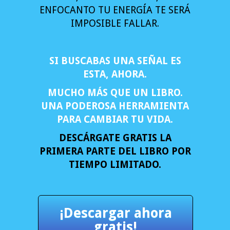
ENFOCANTO TU ENERGÍA TE SERÁ
IMPOSIBLE FALLAR.
SI BUSCABAS UNA SEÑAL ES
ESTA, AHORA.
MUCHO MÁS QUE UN LIBRO.
UNA PODEROSA HERRAMIENTA
PARA CAMBIAR TU VIDA.
DESCÁRGATE GRATIS LA
PRIMERA PARTE DEL LIBRO POR
TIEMPO LIMITADO.
¡Descargar ahora
gratis!