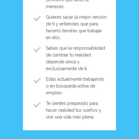
mereces.
Quieres sacar la mejor versión
de ti y entiendes que para
hacerlo tendrás que trabajar
en ello.
Sabes que la responsabilidad
de cambiar tu realidad
depende única y
exclusivamente de ti.
Estas actualmente trabajando
o en búsqueda activa de
empleo.
Te sientes preparado para
hacer realidad tus sueños y
vivir una vida más plena.