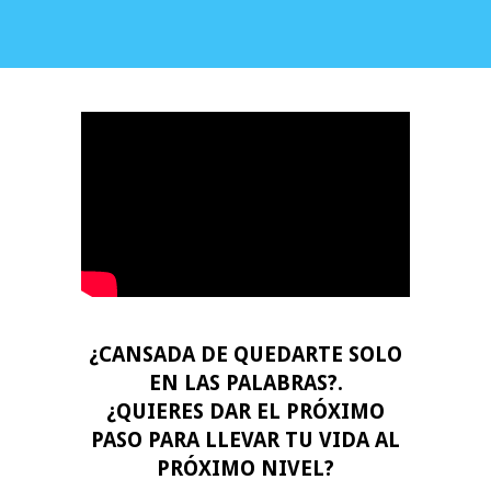
¿CANSADA DE QUEDARTE SOLO
EN LAS PALABRAS?.
¿QUIERES DAR EL PRÓXIMO
PASO PARA LLEVAR TU VIDA AL
PRÓXIMO NIVEL?