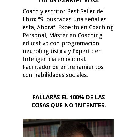
LUCAS GABRIEL ROSA
Coach y escritor Best Seller del
libro: “Si buscabas una señal es
esta, Ahora”. Experto en Coaching
Personal, Máster en Coaching
educativo con programación
neurolingüistica y Experto en
Inteligenicia emocional.
Facilitador de entrenamientos
con habilidades sociales.
FALLARÁS EL 100% DE LAS
COSAS QUE NO INTENTES.