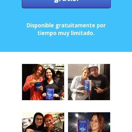
Disponible gratuitamente por
tiempo muy limitado.