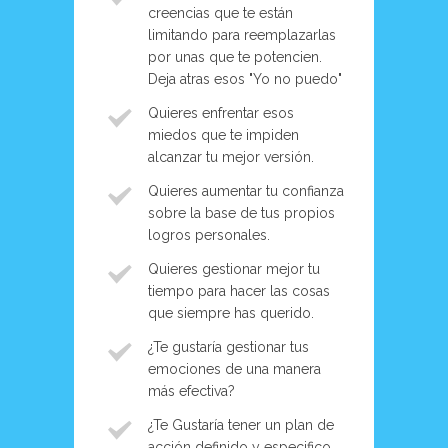
creencias que te están
limitando para reemplazarlas
por unas que te potencien.
Deja atras esos "Yo no puedo"
Quieres enfrentar esos
miedos que te impiden
alcanzar tu mejor versión.
Quieres aumentar tu confianza
sobre la base de tus propios
logros personales.
Quieres gestionar mejor tu
tiempo para hacer las cosas
que siempre has querido.
¿Te gustaría gestionar tus
emociones de una manera
más efectiva?
¿Te Gustaría tener un plan de
acción definido y especifico