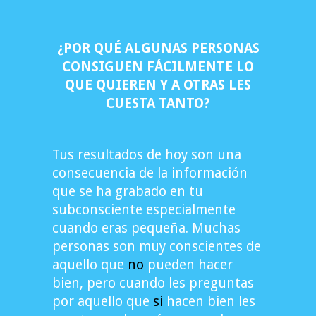
¿POR QUÉ ALGUNAS PERSONAS
CONSIGUEN FÁCILMENTE LO
QUE QUIEREN Y A OTRAS LES
CUESTA TANTO?
Tus resultados de hoy son una
consecuencia de la información
que se ha grabado en tu
subconsciente especialmente
cuando eras pequeña. Muchas
personas son muy conscientes de
aquello que
no
pueden hacer
bien, pero cuando les preguntas
por aquello que
si
hacen bien les