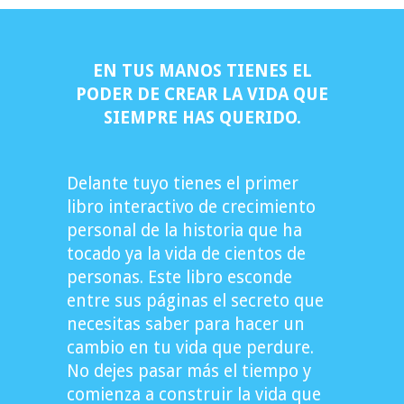
EN TUS MANOS TIENES EL
PODER DE CREAR LA VIDA QUE
SIEMPRE HAS QUERIDO.
Delante tuyo tienes el primer
libro interactivo de crecimiento
personal de la historia que ha
tocado ya la vida de cientos de
personas. Este libro esconde
entre sus páginas el secreto que
necesitas saber para hacer un
cambio en tu vida que perdure.
No dejes pasar más el tiempo y
comienza a construir la vida que