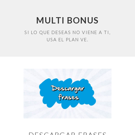
MULTI BONUS
SI LO QUE DESEAS NO VIENE A TI,
USA EL PLAN VE.
DESCARGAR FRASES