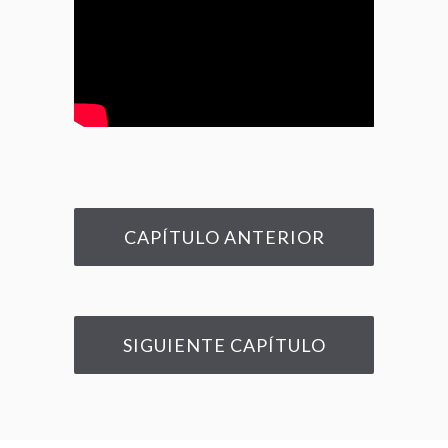
CAPÍTULO ANTERIOR
SIGUIENTE CAPÍTULO