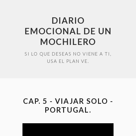
DIARIO
EMOCIONAL DE UN
MOCHILERO
SI LO QUE DESEAS NO VIENE A TI,
USA EL PLAN VE.
CAP. 5 - VIAJAR SOLO -
PORTUGAL.