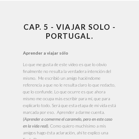
CAP. 5 - VIAJAR SOLO -
PORTUGAL.
Aprender a viajar sólo
Lo que me gusta de este video es que lo obvio
finalmente no resulta la verdadera intención del
mismo. Me escribió un amigo haciéndome
referencia a que no le resulta claro lo que redacto,
que lo confunde. Lo que ocurre es que ahora
mismo me ocupa más escribir para mí, que para
explicarlo todo. Será que esta etapa de mi vida está
marcada por eso. Aprender a darme cuenta.
(Aprender a comerme el caramelo, pero en este caso
en la vida real).
Como quiero muchísimo a mis
amigos hago ésta aclaración, ahí te explico una